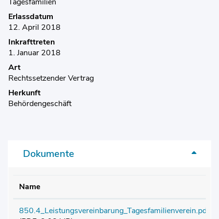
Tagesfamilien
Erlassdatum
12. April 2018
Inkrafttreten
1. Januar 2018
Art
Rechtssetzender Vertrag
Herkunft
Behördengeschäft
Dokumente
Name
850.4_Leistungsvereinbarung_Tagesfamilienverein.pdf