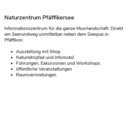
Naturzentrum Pfäffikersee
Informationszentrum für die ganze Moorlandschaft. Direkt
am Seerundweg unmittelbar neben dem Seequai in
Pfäffikon.
Ausstellung mit Shop
Naturlehrpfad und Infomobil
Führungen, Exkursionen und Workshops
öffentliche Veranstaltungen
Raumvermietungen