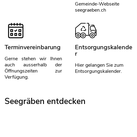
Gemeinde-Webseite
seegraeben.ch
Terminvereinbarung
Entsorgungskalende
r
Gerne stehen wir Ihnen
auch ausserhalb der
Hier gelangen Sie zum
Öffnungszeiten zur
Entsorgungskalender.
Verfügung.
Seegräben entdecken