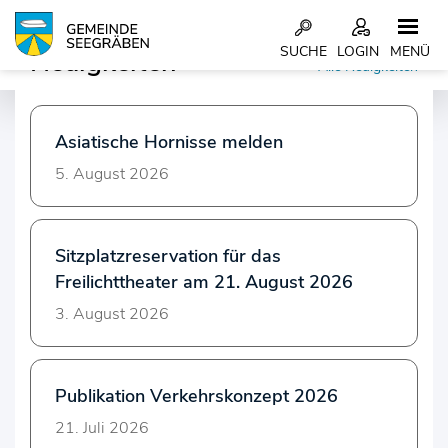
Kopfzeile
SUCHE
LOGIN
MENÜ
Neuigkeiten
Alle Neuigkeiten
Inhalt
Asiatische Hornisse melden
5. August 2026
Sitzplatzreservation für das
Freilichttheater am 21. August 2026
3. August 2026
Publikation Verkehrskonzept 2026
21. Juli 2026