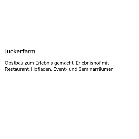
Juckerfarm
Obstbau zum Erlebnis gemacht. Erlebnishof mit
Restaurant, Hofladen, Event- und Seminarräumen