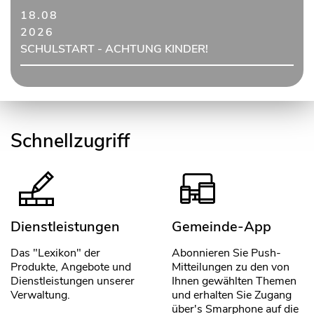
18.08
2026
SCHULSTART - ACHTUNG KINDER!
Schnellzugriff
Dienstleistungen
Gemeinde-App
Das "Lexikon" der
Abonnieren Sie Push-
Produkte, Angebote und
Mitteilungen zu den von
Dienstleistungen unserer
Ihnen gewählten Themen
Verwaltung.
und erhalten Sie Zugang
über's Smarphone auf die