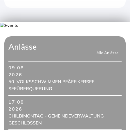
Anlässe
Alle Anlässe
09.08
2026
50. VOLKSSCHWIMMEN PFÄFFIKERSEE |
SEEÜBERQUERUNG
17.08
2026
CHILBIMONTAG - GEMEINDEVERWALTUNG
GESCHLOSSEN