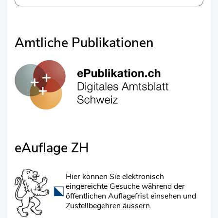
Amtliche Publikationen
eAuflage ZH
Hier können Sie elektronisch
eingereichte Gesuche während der
öffentlichen Auflagefrist einsehen und
Zustellbegehren äussern.