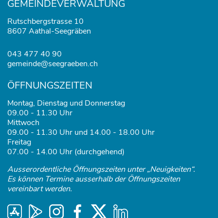
GEMEINDEVERWALTUNG
Rutschbergstrasse 10
8607 Aathal-Seegräben
043 477 40 90
gemeinde@seegraeben.ch
ÖFFNUNGSZEITEN
Montag, Dienstag und Donnerstag
09.00 - 11.30 Uhr
Mittwoch
09.00 - 11.30 Uhr und 14.00 - 18.00 Uhr
Freitag
07.00 - 14.00 Uhr (durchgehend)
Ausserordentliche Öffnungszeiten unter „Neuigkeiten“.
Es können Termine ausserhalb der Öffnungszeiten
vereinbart werden.