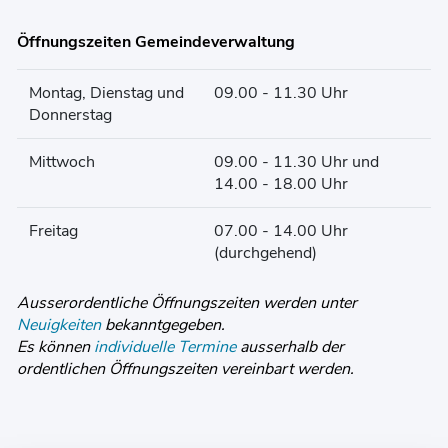
Öffnungszeiten Gemeindeverwaltung
Montag, Dienstag und
09.00 - 11.30 Uhr
Donnerstag
Mittwoch
09.00 - 11.30 Uhr und
14.00 - 18.00 Uhr
Freitag
07.00 - 14.00 Uhr
(durchgehend)
Ausserordentliche Öffnungszeiten werden unter
Neuigkeiten
bekanntgegeben.
Es können
individuelle Termine
ausserhalb der
ordentlichen Öffnungszeiten vereinbart werden.