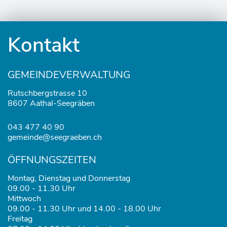
Fusszeile
Kontakt
GEMEINDEVERWALTUNG
Rutschbergstrasse 10
8607 Aathal-Seegräben
043 477 40 90
gemeinde@seegraeben.ch
ÖFFNUNGSZEITEN
Montag, Dienstag und Donnerstag
09.00 - 11.30 Uhr
Mittwoch
09.00 - 11.30 Uhr und 14.00 - 18.00 Uhr
Freitag