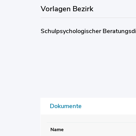
Vorlagen Bezirk
Schulpsychologischer Beratungsdi
Dokumente
Name