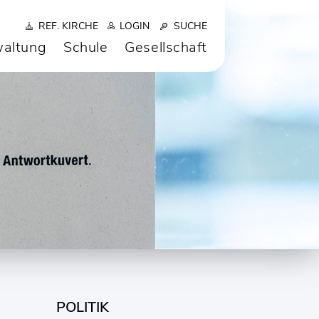
REF. KIRCHE
LOGIN
SUCHE
altung
Schule
Gesellschaft
POLITIK