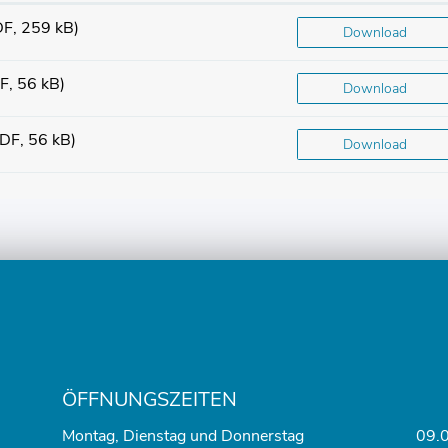
DF, 259 kB)
Download
F, 56 kB)
Download
DF, 56 kB)
Download
ÖFFNUNGSZEITEN
Montag, Dienstag und Donnerstag
09.0