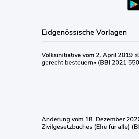
Eidgenössische Vorlagen
Volksinitiative vom 2. April 2019 
gerecht besteuern» (BBI 2021 55
Änderung vom 18. Dezember 2020
Zivilgesetzbuches (Ehe für alle) (