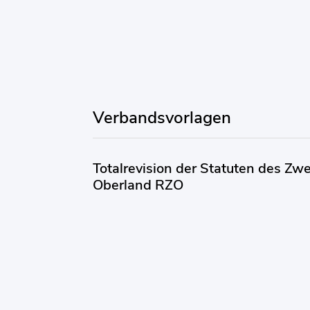
Verbandsvorlagen
Totalrevision der Statuten des Z
Oberland RZO