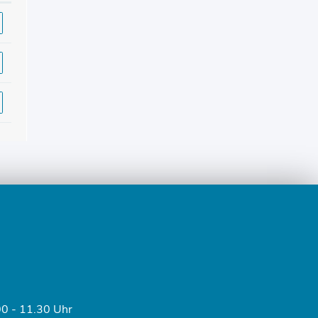
0 - 11.30 Uhr