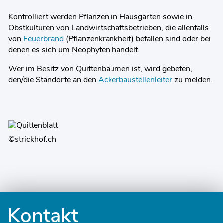
Kontrolliert werden Pflanzen in Hausgärten sowie in
Obstkulturen von Landwirtschaftsbetrieben, die allenfalls
von
Feuerbrand
(Pflanzenkrankheit) befallen sind oder bei
denen es sich um Neophyten handelt.
Wer im Besitz von Quittenbäumen ist, wird gebeten,
den/die Standorte an den
Ackerbaustellenleiter
zu melden.
©strickhof.ch
Fusszeile
Kontakt