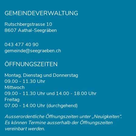
GEMEINDEVERWALTUNG
Rutschbergstrasse 10
8607 Aathal-Seegräben
043 477 40 90
gemeinde@seegraeben.ch
ÖFFNUNGSZEITEN
Montag, Dienstag und Donnerstag
09.00 - 11.30 Uhr
Mittwoch
09.00 - 11.30 Uhr und 14.00 - 18.00 Uhr
Freitag
07.00 - 14.00 Uhr (durchgehend)
Ausserordentliche Öffnungszeiten unter „Neuigkeiten“.
Es können Termine ausserhalb der Öffnungszeiten
vereinbart werden.