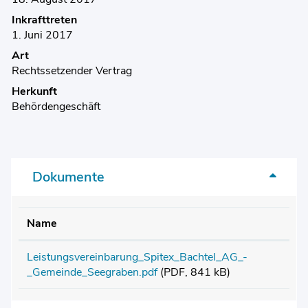
Inkrafttreten
1. Juni 2017
Art
Rechtssetzender Vertrag
Herkunft
Behördengeschäft
Dokumente
Name
Leistungsvereinbarung_Spitex_Bachtel_AG_-
_Gemeinde_Seegraben.pdf
(PDF, 841 kB)