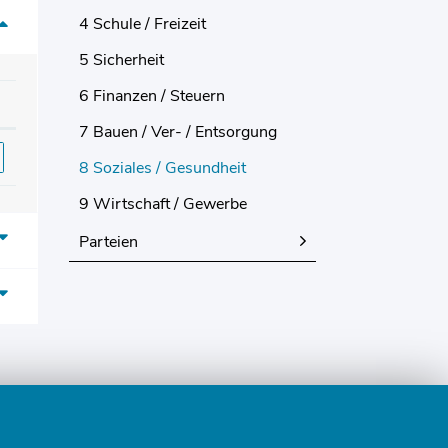
4 Schule / Freizeit
5 Sicherheit
6 Finanzen / Steuern
7 Bauen / Ver- / Entsorgung
8 Soziales / Gesundheit
(ausgewählt)
9 Wirtschaft / Gewerbe
Parteien