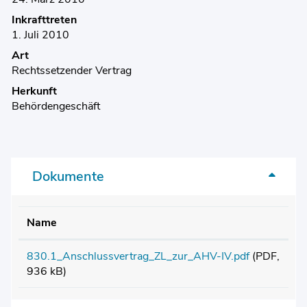
Inkrafttreten
1. Juli 2010
Art
Rechtssetzender Vertrag
Herkunft
Behördengeschäft
Dokumente
Name
830.1_Anschlussvertrag_ZL_zur_AHV-IV.pdf
(PDF,
936 kB)