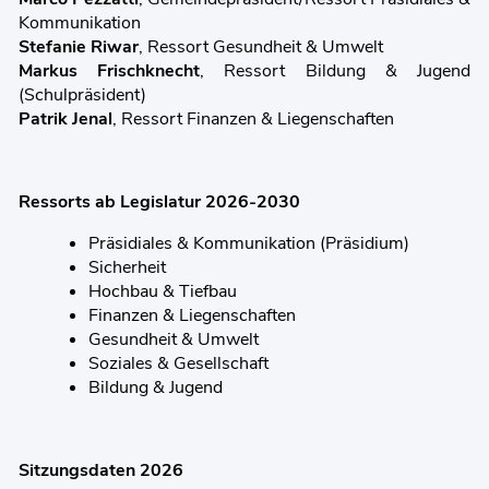
Kommunikation
Stefanie Riwar
, Ressort Gesundheit & Umwelt
Markus Frischknecht
, Ressort Bildung & Jugend
(Schulpräsident)
Patrik Jenal
, Ressort Finanzen & Liegenschaften
Ressorts ab Legislatur 2026-2030
Präsidiales & Kommunikation (Präsidium)
Sicherheit
Hochbau & Tiefbau
Finanzen & Liegenschaften
Gesundheit & Umwelt
Soziales & Gesellschaft
Bildung & Jugend
Sitzungsdaten 2026