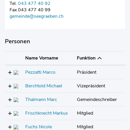
Tel.
043 477 40 92
Fax 043 477 40 99
gemeinde@seegraeben.ch
Personen
Name Vorname
Funktion
Pezzatti Marco
Präsident
Berchtold Michael
Vizepräsident
Thalmann Marc
Gemeindeschreiber
Frischknecht Markus
Mitglied
Fuchs Nicole
Mitglied