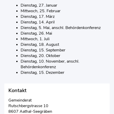
Dienstag, 27. Januar
Mittwoch, 25. Februar
Dienstag, 17. März
Dienstag, 14. April
Dienstag, 5. Mai, anschl. Behördenkonferenz
Dienstag, 26. Mai
Mittwoch, 1. Juli
Dienstag, 18. August
Dienstag, 15. September
Dienstag, 20. Oktober
Dienstag, 10. November, anschl.
Behördenkonferenz
Dienstag, 15. Dezember
Kontakt
Gemeinderat
Rutschbergstrasse 10
8607 Aathal-Seegräben