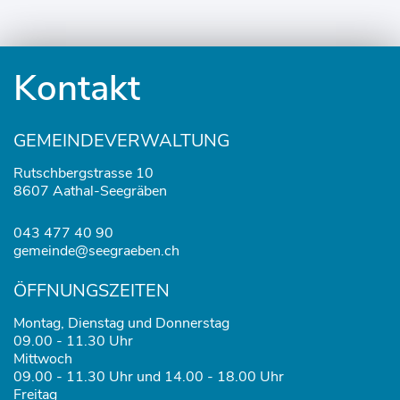
Fusszeile
Kontakt
GEMEINDEVERWALTUNG
Rutschbergstrasse 10
8607 Aathal-Seegräben
043 477 40 90
gemeinde@seegraeben.ch
ÖFFNUNGSZEITEN
Montag, Dienstag und Donnerstag
09.00 - 11.30 Uhr
Mittwoch
09.00 - 11.30 Uhr und 14.00 - 18.00 Uhr
Freitag