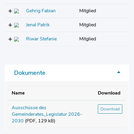
Gehrig Fabian
Mitglied
Jenal Patrik
Mitglied
Riwar Stefanie
Mitglied
Dokumente
Name
Download
Ausschüsse des
Download
Gemeinderates_Legislatur 2026-
2030
(PDF, 129 kB)