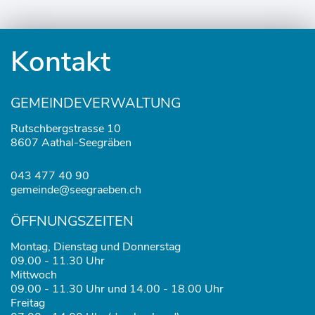
Fusszeile
Kontakt
GEMEINDEVERWALTUNG
Rutschbergstrasse 10
8607 Aathal-Seegräben
043 477 40 90
gemeinde@seegraeben.ch
ÖFFNUNGSZEITEN
Montag, Dienstag und Donnerstag
09.00 - 11.30 Uhr
Mittwoch
09.00 - 11.30 Uhr und 14.00 - 18.00 Uhr
Freitag