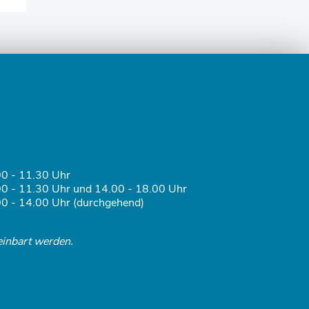
0 - 11.30 Uhr
0 - 11.30 Uhr und 14.00 - 18.00 Uhr
0 - 14.00 Uhr (durchgehend)
einbart werden.