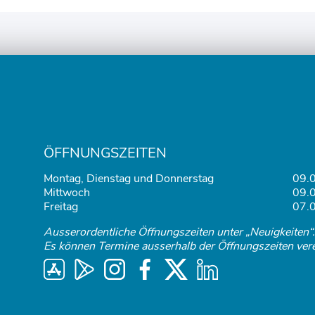
ÖFFNUNGSZEITEN
Montag, Dienstag und Donnerstag
09.0
Mittwoch
09.0
Freitag
07.0
Ausserordentliche Öffnungszeiten unter „Neuigkeiten“.
Es können Termine ausserhalb der Öffnungszeiten ver