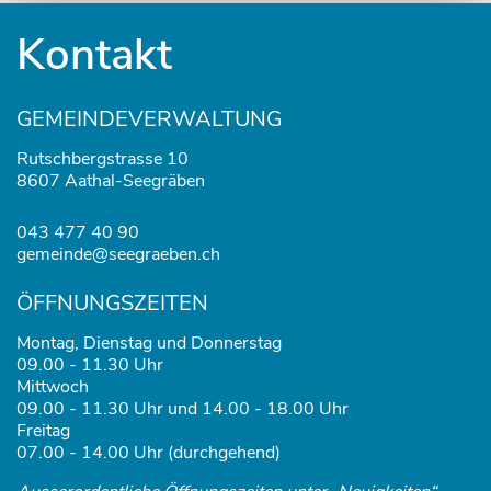
Fusszeile
Kontakt
GEMEINDEVERWALTUNG
Rutschbergstrasse 10
8607 Aathal-Seegräben
043 477 40 90
gemeinde@seegraeben.ch
ÖFFNUNGSZEITEN
Montag, Dienstag und Donnerstag
09.00 - 11.30 Uhr
Mittwoch
09.00 - 11.30 Uhr und 14.00 - 18.00 Uhr
Freitag
07.00 - 14.00 Uhr (durchgehend)