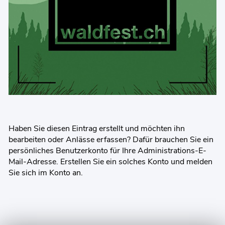
Haben Sie diesen Eintrag erstellt und möchten ihn
bearbeiten oder Anlässe erfassen? Dafür brauchen Sie ein
persönliches Benutzerkonto für Ihre Administrations-E-
Mail-Adresse. Erstellen Sie ein solches Konto und melden
Sie sich im Konto an.