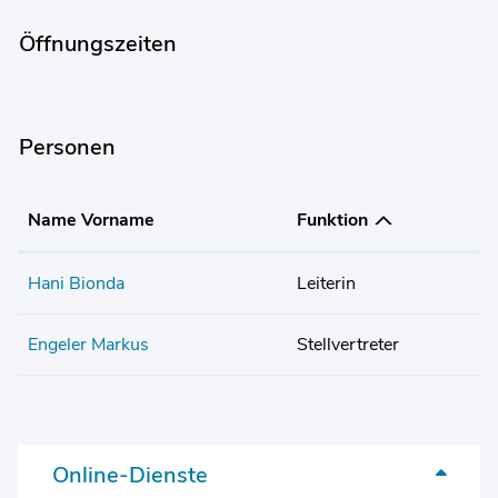
Öffnungszeiten
Personen
Name Vorname
Funktion
Hani Bionda
Leiterin
Engeler Markus
Stellvertreter
Online-Dienste