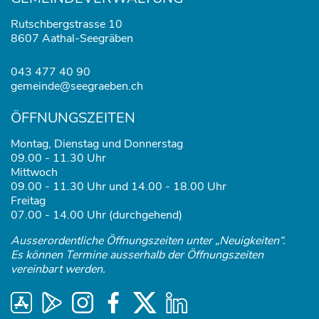
Rutschbergstrasse 10
8607 Aathal-Seegräben
043 477 40 90
gemeinde@seegraeben.ch
ÖFFNUNGSZEITEN
Montag, Dienstag und Donnerstag
09.00 - 11.30 Uhr
Mittwoch
09.00 - 11.30 Uhr und 14.00 - 18.00 Uhr
Freitag
07.00 - 14.00 Uhr (durchgehend)
Ausserordentliche Öffnungszeiten unter „Neuigkeiten“.
Es können Termine ausserhalb der Öffnungszeiten
vereinbart werden.