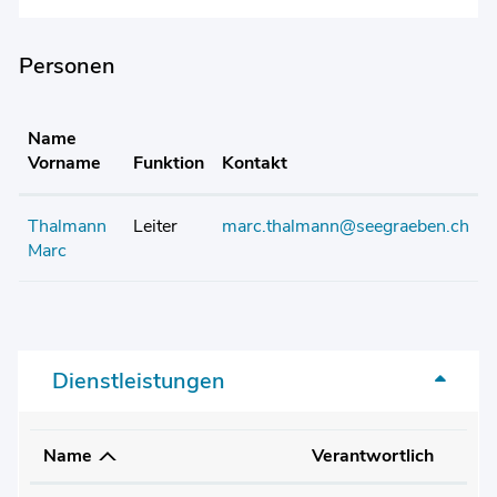
Personen
Name
Vorname
Funktion
Kontakt
Thalmann
Leiter
marc.thalmann@seegraeben.ch
Marc
Dienstleistungen
Name
Verantwortlich