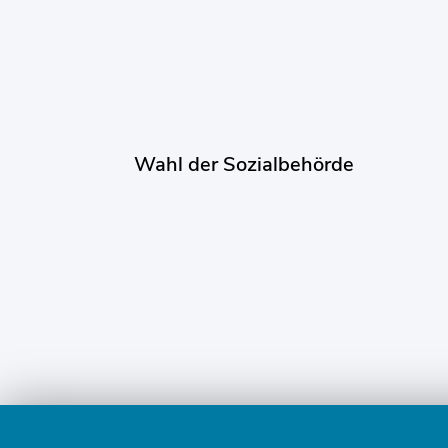
Wahl der Sozialbehörde
Fusszeile