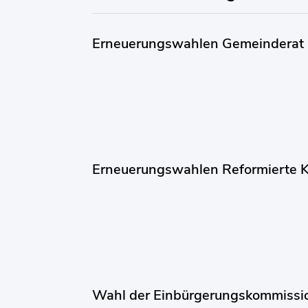
Erneuerungswahlen Gemeinderat
Erneuerungswahlen Reformierte K
Wahl der Einbürgerungskommissi