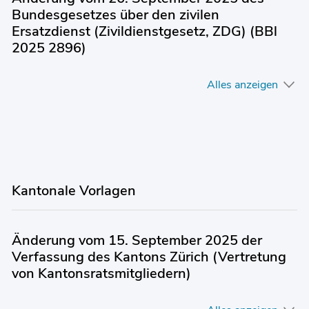
Bundesgesetzes über den zivilen
Ersatzdienst (Zivildienstgesetz, ZDG) (BBl
2025 2896)
Alles anzeigen
Kantonale Vorlagen
Änderung vom 15. September 2025 der
Verfassung des Kantons Zürich (Vertretung
von Kantonsratsmitgliedern)