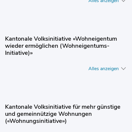
Alles anzeigen
Kantonale Volksinitiative «Wohneigentum
wieder ermöglichen (Wohneigentums-
Initiative)»
Alles anzeigen
Kantonale Volksinitiative für mehr günstige
und gemeinnützige Wohnungen
(«Wohnungsinitiative»)