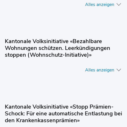
Alles anzeigen
Kantonale Volksinitiative «Bezahlbare
Wohnungen schützen. Leerkündigungen
stoppen (Wohnschutz-Initiative)»
Alles anzeigen
Kantonale Volksinitiative «Stopp Prämien-
Schock: Für eine automatische Entlastung bei
den Krankenkassenprämien»