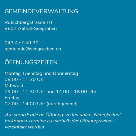
GEMEINDEVERWALTUNG
Rutschbergstrasse 10
8607 Aathal-Seegräben
043 477 40 90
gemeinde@seegraeben.ch
ÖFFNUNGSZEITEN
Montag, Dienstag und Donnerstag
09.00 - 11.30 Uhr
Mittwoch
09.00 - 11.30 Uhr und 14.00 - 18.00 Uhr
Freitag
07.00 - 14.00 Uhr (durchgehend)
Ausserordentliche Öffnungszeiten unter „Neuigkeiten“.
Es können Termine ausserhalb der Öffnungszeiten
vereinbart werden.