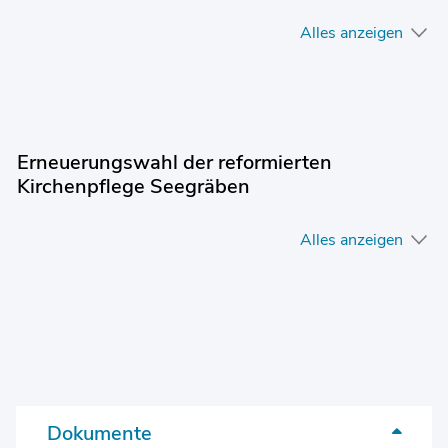
Alles anzeigen
Erneuerungswahl der reformierten
Kirchenpflege Seegräben
Alles anzeigen
Dokumente