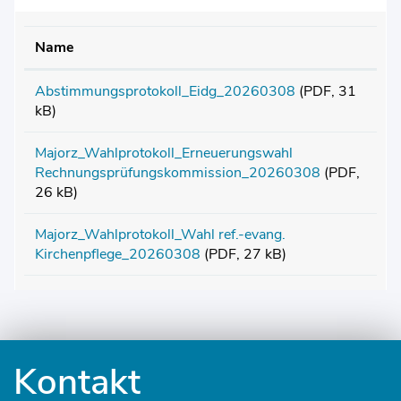
Name
Abstimmungsprotokoll_Eidg_20260308
(PDF, 31
kB)
Majorz_Wahlprotokoll_Erneuerungswahl
Rechnungsprüfungskommission_20260308
(PDF,
26 kB)
Majorz_Wahlprotokoll_Wahl ref.-evang.
Kirchenpflege_20260308
(PDF, 27 kB)
Fusszeile
Kontakt