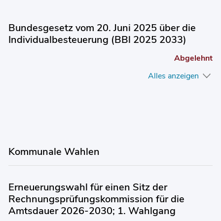
Bundesgesetz vom 20. Juni 2025 über die
Individualbesteuerung (BBl 2025 2033)
Abgelehnt
Alles anzeigen
Kommunale Wahlen
Erneuerungswahl für einen Sitz der
Rechnungsprüfungskommission für die
Amtsdauer 2026-2030; 1. Wahlgang