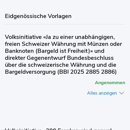
Eidgenössische Vorlagen
Volksinitiative «Ja zu einer unabhängigen,
freien Schweizer Währung mit Münzen oder
Banknoten (Bargeld ist Freiheit)» und
direkter Gegenentwurf Bundesbeschluss
über die schweizerische Währung und die
Bargeldversorgung (BBl 2025 2885 2886)
Angenommen
Alles anzeigen