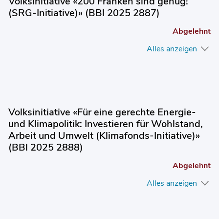
Volksinitiative «200 Franken sind genug!
(SRG-Initiative)» (BBl 2025 2887)
Abgelehnt
Alles anzeigen
Volksinitiative «Für eine gerechte Energie-
und Klimapolitik: Investieren für Wohlstand,
Arbeit und Umwelt (Klimafonds-Initiative)»
(BBl 2025 2888)
Abgelehnt
Alles anzeigen