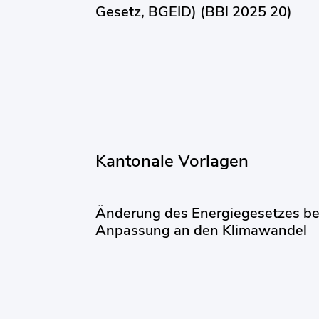
Gesetz, BGEID) (BBl 2025 20)
Kantonale Vorlagen
Änderung des Energiegesetzes be
Anpassung an den Klimawandel