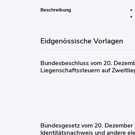
Beschreibung
Eidgenössische Vorlagen
Bundesbeschluss vom 20. Dezembe
Liegenschaftssteuern auf Zweitli
Bundesgesetz vom 20. Dezember 2
Identitätsnachweis und andere el