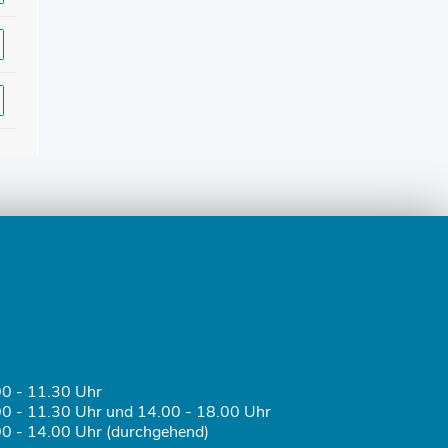
0 - 11.30 Uhr
0 - 11.30 Uhr und 14.00 - 18.00 Uhr
0 - 14.00 Uhr (durchgehend)