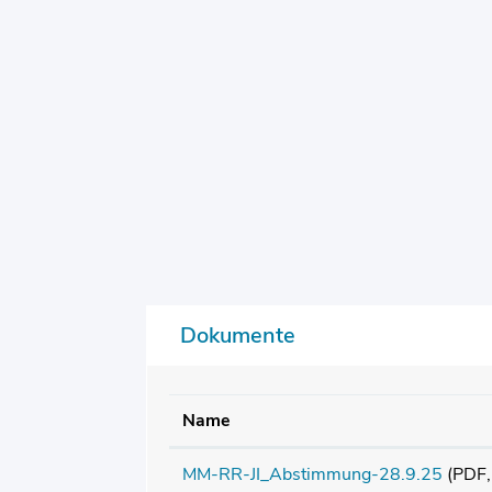
Dokumente
Name
MM-RR-JI_Abstimmung-28.9.25
(PDF,