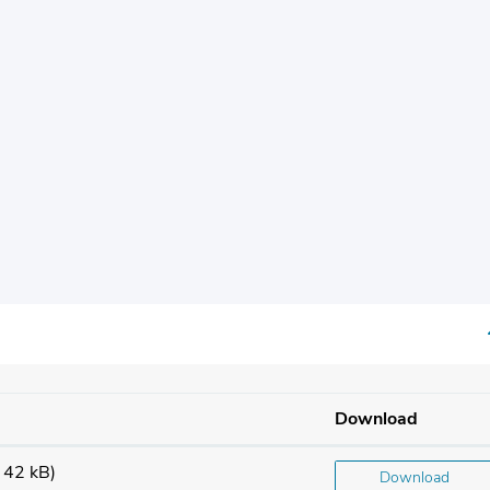
Download
 42 kB)
Download