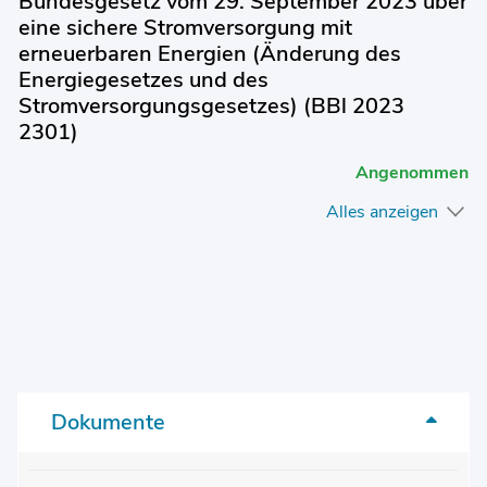
Bundesgesetz vom 29. September 2023 über
eine sichere Stromversorgung mit
erneuerbaren Energien (Änderung des
Energiegesetzes und des
Stromversorgungsgesetzes) (BBl 2023
2301)
Angenommen
Alles anzeigen
Dokumente