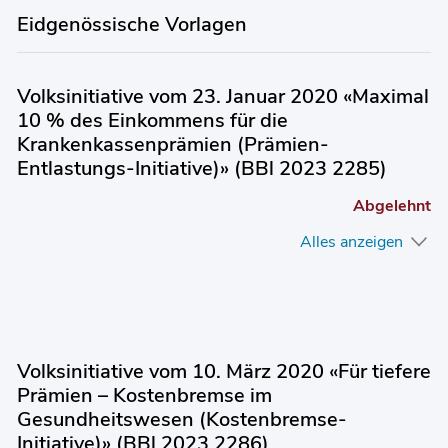
Eidgenössische Vorlagen
Volksinitiative vom 23. Januar 2020 «Maximal
10 % des Einkommens für die
Krankenkassenprämien (Prämien-
Entlastungs-Initiative)» (BBl 2023 2285)
Abgelehnt
Alles anzeigen
Volksinitiative vom 10. März 2020 «Für tiefere
Prämien – Kostenbremse im
Gesundheitswesen (Kostenbremse-
Initiative)» (BBl 2023 2286)