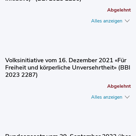
Abgelehnt
Alles anzeigen
Volksinitiative vom 16. Dezember 2021 «Für
Freiheit und körperliche Unversehrtheit» (BBl
2023 2287)
Abgelehnt
Alles anzeigen