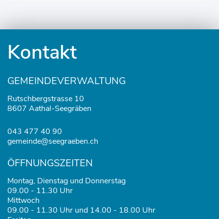
Fusszeile
Kontakt
GEMEINDEVERWALTUNG
Rutschbergstrasse 10
8607 Aathal-Seegräben
043 477 40 90
gemeinde@seegraeben.ch
ÖFFNUNGSZEITEN
Montag, Dienstag und Donnerstag
09.00 - 11.30 Uhr
Mittwoch
09.00 - 11.30 Uhr und 14.00 - 18.00 Uhr