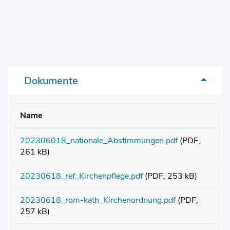
Dokumente
Name
202306018_nationale_Abstimmungen.pdf
(PDF,
261 kB)
20230618_ref_Kirchenpflege.pdf
(PDF, 253 kB)
20230618_rom-kath_Kirchenordnung.pdf
(PDF,
257 kB)