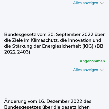
Alles anzeigen
Bundesgesetz vom 30. September 2022 über
die Ziele im Klimaschutz, die Innovation und
die Stärkung der Energiesicherheit (KlG) (BBl
2022 2403)
Angenommen
Alles anzeigen
Änderung vom 16. Dezember 2022 des
Bundesgesetzes über die gesetzlichen