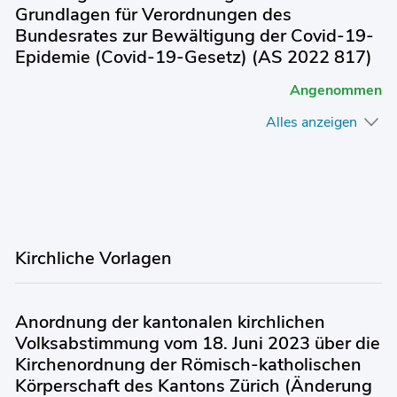
Grundlagen für Verordnungen des
Bundesrates zur Bewältigung der Covid-19-
Epidemie (Covid-19-Gesetz) (AS 2022 817)
Angenommen
Alles anzeigen
Kirchliche Vorlagen
Anordnung der kantonalen kirchlichen
Volksabstimmung vom 18. Juni 2023 über die
Kirchenordnung der Römisch-katholischen
Körperschaft des Kantons Zürich (Änderung