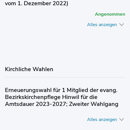
vom 1. Dezember 2022)
Angenommen
Alles anzeigen
Kirchliche Wahlen
Erneuerungswahl für 1 Mitglied der evang.
Bezirkskirchenpflege Hinwil für die
Amtsdauer 2023-2027; Zweiter Wahlgang
Alles anzeigen