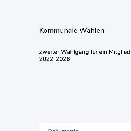
Kommunale Wahlen
Zweiter Wahlgang für ein Mitglied
2022-2026