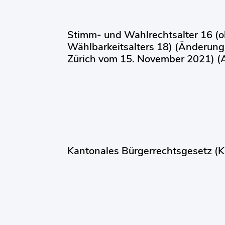
Stimm- und Wahlrechtsalter 16 (
Wählbarkeitsalters 18) (Änderung
Zürich vom 15. November 2021) (
Kantonales Bürgerrechtsgesetz (