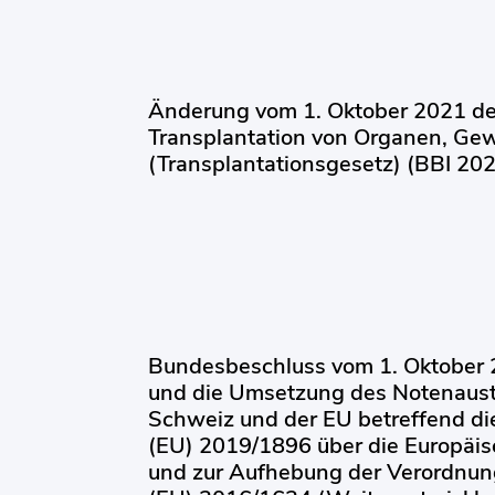
Änderung vom 1. Oktober 2021 de
Transplantation von Organen, Ge
(Transplantationsgesetz) (BBI 20
Bundesbeschluss vom 1. Oktober
und die Umsetzung des Notenaus
Schweiz und der EU betreffend d
(EU) 2019/1896 über die Europäi
und zur Aufhebung der Verordnun