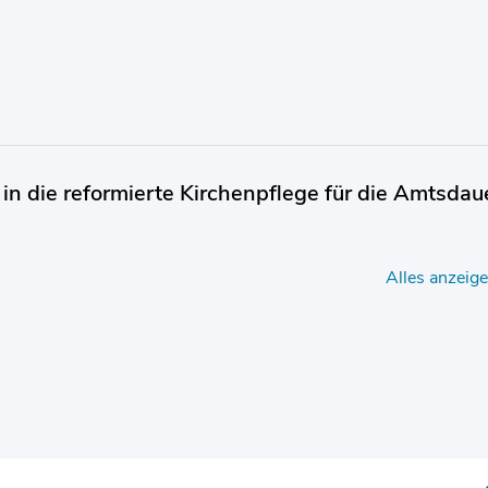
 in die reformierte Kirchenpflege für die Amtsdau
Alles anzeig