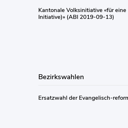
Kantonale Volksinitiative «für eine 
Initiative)» (ABl 2019-09-13)
Bezirkswahlen
Ersatzwahl der Evangelisch-refo