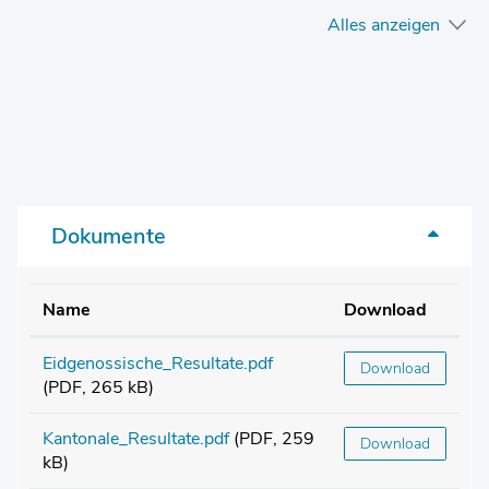
Alles anzeigen
Dokumente
Name
Download
Eidgenossische_Resultate.pdf
Download
(PDF, 265 kB)
Kantonale_Resultate.pdf
(PDF, 259
Download
kB)