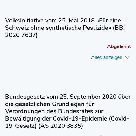
Volksinitiative vom 25. Mai 2018 «Für eine
Schweiz ohne synthetische Pestizide» (BBI
2020 7637)
Abgelehnt
Alles anzeigen
Bundesgesetz vom 25. September 2020 über
die gesetzlichen Grundlagen für
Verordnungen des Bundesrates zur
Bewältigung der Covid-19-Epidemie (Covid-
19-Gesetz) (AS 2020 3835)