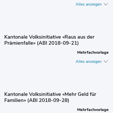
Alles anzeigen
Kantonale Volksinitiative «Raus aus der
Prämienfalle» (ABl 2018-09-21)
Mehrfachvorlage
Alles anzeigen
Kantonale Volksinitiative «Mehr Geld für
Familien» (ABl 2018-09-28)
Mehrfachvorlage