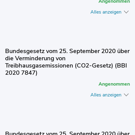
Angenommen
Alles anzeigen
Bundesgesetz vom 25. September 2020 über
die Verminderung von
Treibhausgasemissionen (CO2-Gesetz) (BBI
2020 7847)
Angenommen
Alles anzeigen
Bundesgesetz vom 25. September 2020 über