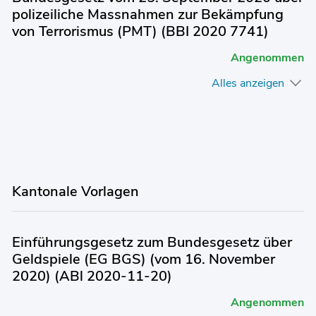
polizeiliche Massnahmen zur Bekämpfung
von Terrorismus (PMT) (BBI 2020 7741)
Angenommen
Alles anzeigen
Kantonale Vorlagen
Einführungsgesetz zum Bundesgesetz über
Geldspiele (EG BGS) (vom 16. November
2020) (ABl 2020-11-20)
Angenommen