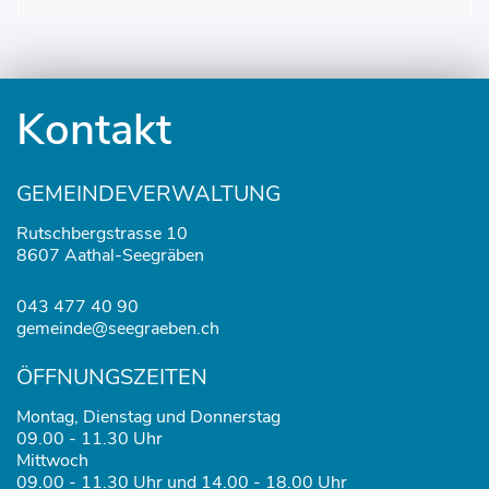
Fusszeile
Kontakt
GEMEINDEVERWALTUNG
Rutschbergstrasse 10
8607 Aathal-Seegräben
043 477 40 90
gemeinde@seegraeben.ch
ÖFFNUNGSZEITEN
Montag, Dienstag und Donnerstag
09.00 - 11.30 Uhr
Mittwoch
09.00 - 11.30 Uhr und 14.00 - 18.00 Uhr