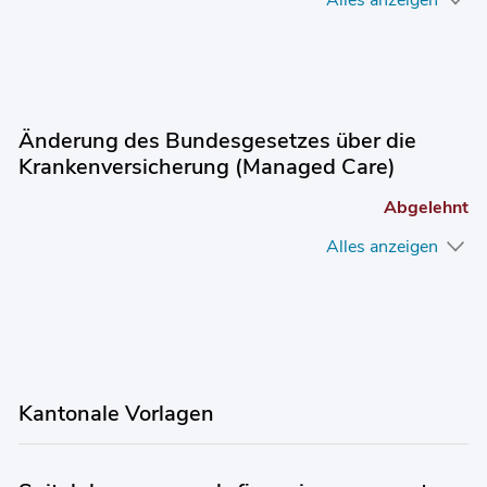
Alles anzeigen
Änderung des Bundesgesetzes über die
Krankenversicherung (Managed Care)
Abgelehnt
Alles anzeigen
Kantonale Vorlagen