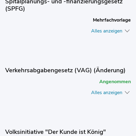
Spitalplanungs- und -finanzierungsgesetz
(SPFG)
Mehrfachvorlage
Alles anzeigen
Verkehrsabgabengesetz (VAG) (Änderung)
Angenommen
Alles anzeigen
Volksinitiative "Der Kunde ist König"