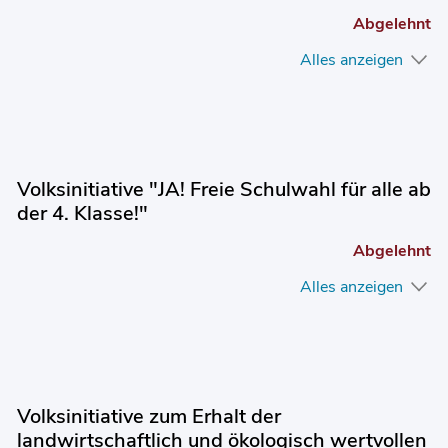
Abgelehnt
Alles anzeigen
Volksinitiative "JA! Freie Schulwahl für alle ab
der 4. Klasse!"
Abgelehnt
Alles anzeigen
Volksinitiative zum Erhalt der
landwirtschaftlich und ökologisch wertvollen