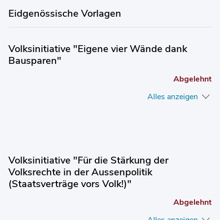
Eidgenössische Vorlagen
Volksinitiative "Eigene vier Wände dank
Bausparen"
Abgelehnt
Alles anzeigen
Volksinitiative "Für die Stärkung der
Volksrechte in der Aussenpolitik
(Staatsverträge vors Volk!)"
Abgelehnt