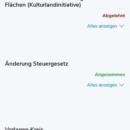
Flächen (Kulturlandinitiative)
Abgelehnt
Alles anzeigen
Änderung Steuergesetz
Angenommen
Alles anzeigen
Vorlagen Kreis