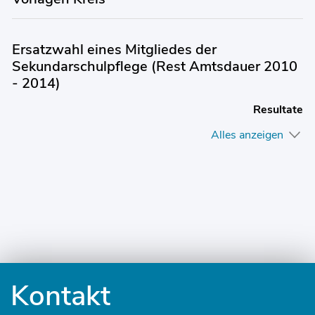
Ersatzwahl eines Mitgliedes der
Sekundarschulpflege (Rest Amtsdauer 2010
- 2014)
Resultate
Alles anzeigen
Fusszeile
Kontakt