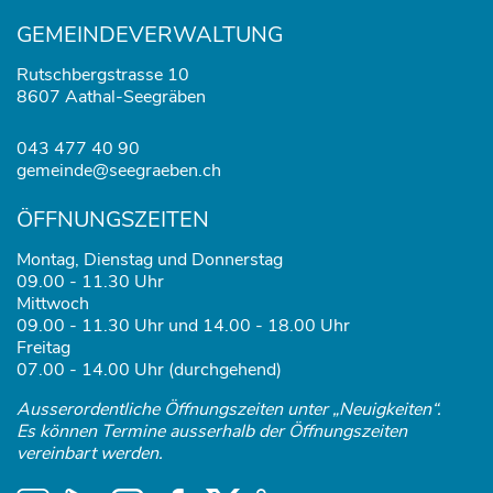
GEMEINDEVERWALTUNG
Rutschbergstrasse 10
8607 Aathal-Seegräben
043 477 40 90
gemeinde@seegraeben.ch
ÖFFNUNGSZEITEN
Montag, Dienstag und Donnerstag
09.00 - 11.30 Uhr
Mittwoch
09.00 - 11.30 Uhr und 14.00 - 18.00 Uhr
Freitag
07.00 - 14.00 Uhr (durchgehend)
Ausserordentliche Öffnungszeiten unter „Neuigkeiten“.
Es können Termine ausserhalb der Öffnungszeiten
vereinbart werden.