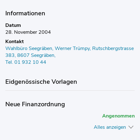
Informationen
Datum
28. November 2004
Kontakt
Wahlbüro Seegräben, Werner Trümpy, Rutschbergstrasse
383, 8607 Seegräben,
Tel. 01 932 10 44
Eidgenössische Vorlagen
Neue Finanzordnung
Angenommen
Alles anzeigen