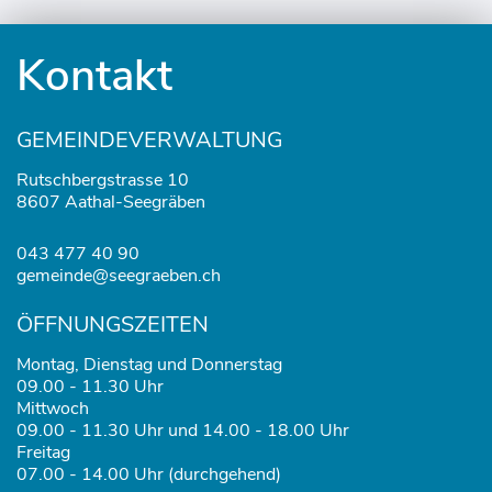
Fusszeile
Kontakt
GEMEINDEVERWALTUNG
Rutschbergstrasse 10
8607 Aathal-Seegräben
043 477 40 90
gemeinde@seegraeben.ch
ÖFFNUNGSZEITEN
Montag, Dienstag und Donnerstag
09.00 - 11.30 Uhr
Mittwoch
09.00 - 11.30 Uhr und 14.00 - 18.00 Uhr
Freitag
07.00 - 14.00 Uhr (durchgehend)