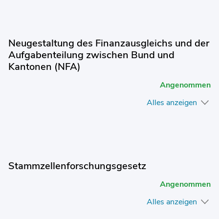
Neugestaltung des Finanzausgleichs und der
Aufgabenteilung zwischen Bund und
Kantonen (NFA)
Angenommen
Alles anzeigen
Stammzellenforschungsgesetz
Angenommen
Alles anzeigen