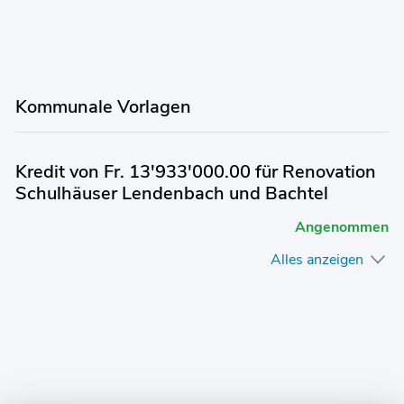
Kommunale Vorlagen
Kredit von Fr. 13'933'000.00 für Renovation
Schulhäuser Lendenbach und Bachtel
Angenommen
Alles anzeigen