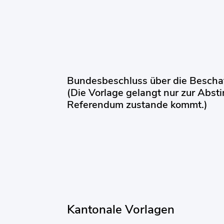
Bundesbeschluss über die Bescha
(Die Vorlage gelangt nur zur Abs
Referendum zustande kommt.)
Kantonale Vorlagen