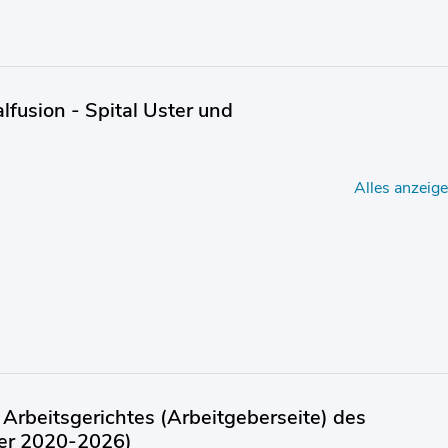
fusion - Spital Uster und
Alles anzeig
Arbeitsgerichtes (Arbeitgeberseite) des
uer 2020-2026)