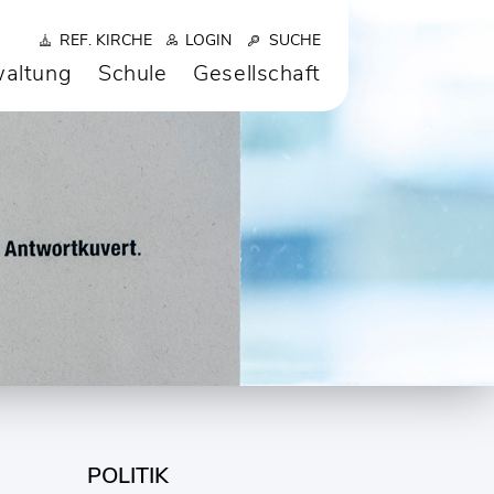
REF. KIRCHE
LOGIN
SUCHE
altung
Schule
Gesellschaft
POLITIK