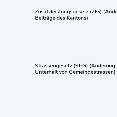
Zusatzleistungsgesetz (ZlG) (Änd
Beiträge des Kantons)
Strassengesetz (StrG) (Änderung
Unterhalt von Gemeindestrassen)