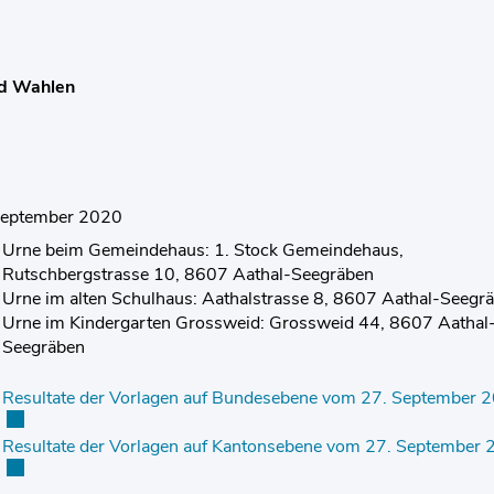
d Wahlen
September 2020
Urne beim Gemeindehaus: 1. Stock Gemeindehaus,
Rutschbergstrasse 10, 8607 Aathal-Seegräben
Urne im alten Schulhaus: Aathalstrasse 8, 8607 Aathal-Seegr
Urne im Kindergarten Grossweid: Grossweid 44, 8607 Aathal
Seegräben
Resultate der Vorlagen auf Bundesebene vom 27. September 
Resultate der Vorlagen auf Kantonsebene vom 27. September