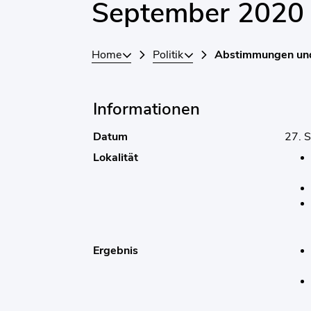
September 2020
Home
Politik
Abstimmungen un
Informationen
Datum
27. 
Lokalität
Ergebnis