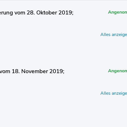
erung vom 28. Oktober 2019;
Angeno
Alles anzeig
 vom 18. November 2019;
Angeno
Alles anzeig