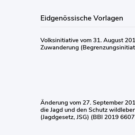
Eidgenössische Vorlagen
Volksinitiative vom 31. August 20
Zuwanderung (Begrenzungsinitiat
Änderung vom 27. September 201
die Jagd und den Schutz wildlebe
(Jagdgesetz, JSG) (BBl 2019 6607