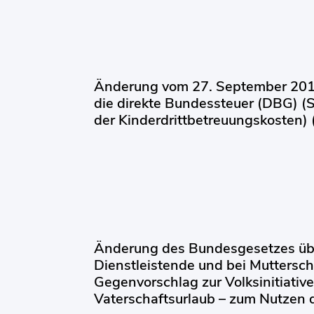
Änderung vom 27. September 201
die direkte Bundessteuer (DBG) (S
der Kinderdrittbetreuungskosten)
Änderung des Bundesgesetzes übe
Dienstleistende und bei Mutterscha
Gegenvorschlag zur Volksinitiative
Vaterschaftsurlaub – zum Nutzen 