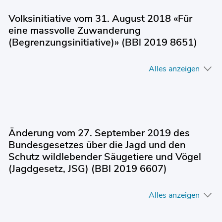
Volksinitiative vom 31. August 2018 «Für
eine massvolle Zuwanderung
(Begrenzungsinitiative)» (BBl 2019 8651)
Alles anzeigen
Änderung vom 27. September 2019 des
Bundesgesetzes über die Jagd und den
Schutz wildlebender Säugetiere und Vögel
(Jagdgesetz, JSG) (BBl 2019 6607)
Alles anzeigen