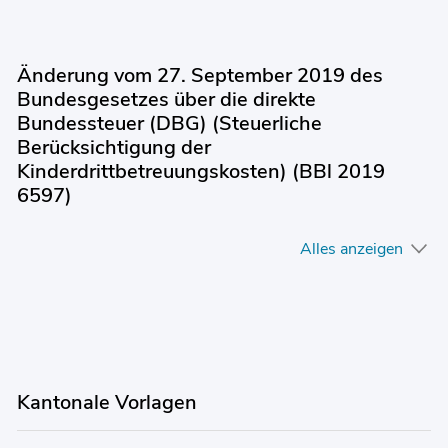
Änderung vom 27. September 2019 des
Bundesgesetzes über die direkte
Bundessteuer (DBG) (Steuerliche
Berücksichtigung der
Kinderdrittbetreuungskosten) (BBl 2019
6597)
Alles anzeigen
Kantonale Vorlagen