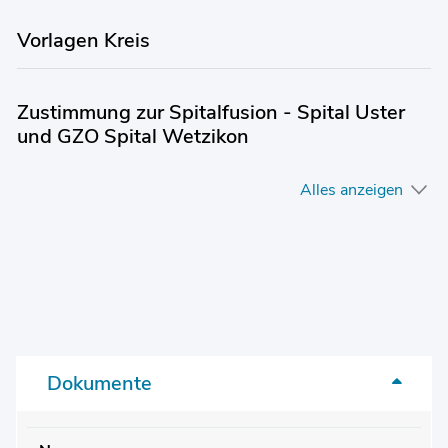
Vorlagen Kreis
Zustimmung zur Spitalfusion - Spital Uster
und GZO Spital Wetzikon
Alles anzeigen
Dokumente