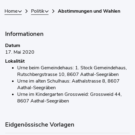
Home
Politik
Abstimmungen und Wahlen
Informationen
Datum
17. Mai 2020
Lokalität
Urne beim Gemeindehaus: 1. Stock Gemeindehaus,
Rutschbergstrasse 10, 8607 Aathal-Seegräben
Urne im alten Schulhaus: Aathalstrasse 8, 8607
Aathal-Seegräben
Urne im Kindergarten Grossweid: Grossweid 44,
8607 Aathal-Seegräben
Eidgenössische Vorlagen