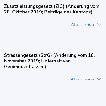
Zusatzleistungsgesetz (ZlG) (Änderung vom
28. Oktober 2019; Beiträge des Kantons)
Alles anzeigen
Strassengesetz (StrG) (Änderung vom 18.
November 2019; Unterhalt von
Gemeindestrassen)
Alles anzeigen