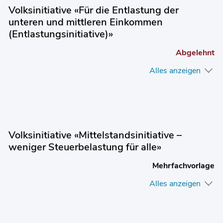
Volksinitiative «Für die Entlastung der
unteren und mittleren Einkommen
(Entlastungsinitiative)»
Abgelehnt
Alles anzeigen
Volksinitiative «Mittelstandsinitiative –
weniger Steuerbelastung für alle»
Mehrfachvorlage
Alles anzeigen