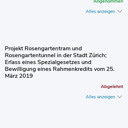
Angenommen
Alles anzeigen
Projekt Rosengartentram und
Rosengartentunnel in der Stadt Zürich;
Erlass eines Spezialgesetzes und
Bewilligung eines Rahmenkredits vom 25.
März 2019
Abgelehnt
Alles anzeigen