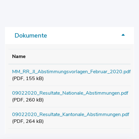
Dokumente
Name
MM_RR_JI_Abstimmungsvorlagen_Februar_2020.pdf
(PDF, 155 kB)
09022020_Resultate_Nationale_Abstimmungen.pdf
(PDF, 260 kB)
09022020_Resultate_Kantonale_Abstimmungen.pdf
(PDF, 264 kB)