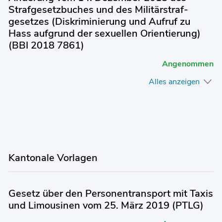
Strafgesetzbuches und des Militärstraf-
gesetzes (Diskriminierung und Aufruf zu
Hass aufgrund der sexuellen Orientierung)
(BBI 2018 7861)
Angenommen
Alles anzeigen
Kantonale Vorlagen
Gesetz über den Personentransport mit Taxis
und Limousinen vom 25. März 2019 (PTLG)