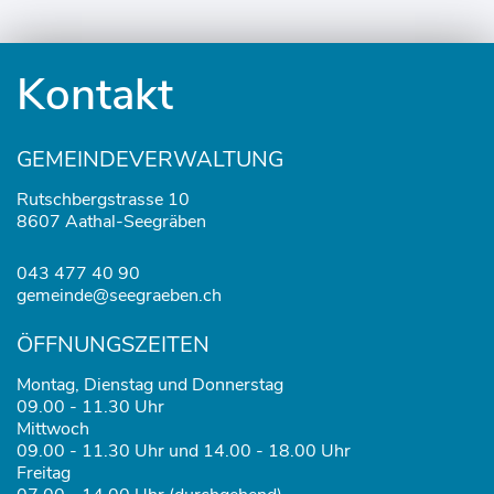
Fusszeile
Kontakt
GEMEINDEVERWALTUNG
Rutschbergstrasse 10
8607 Aathal-Seegräben
043 477 40 90
gemeinde@seegraeben.ch
ÖFFNUNGSZEITEN
Montag, Dienstag und Donnerstag
09.00 - 11.30 Uhr
Mittwoch
09.00 - 11.30 Uhr und 14.00 - 18.00 Uhr
Freitag