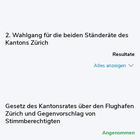
2. Wahlgang für die beiden Ständeräte des
Kantons Zürich
Resultate
Alles anzeigen
Gesetz des Kantonsrates über den Flughafen
Zürich und Gegenvorschlag von
Stimmberechtigten
Angenommen