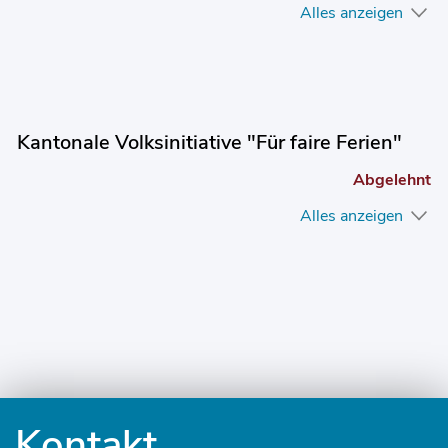
Alles anzeigen
Kantonale Volksinitiative "Für faire Ferien"
Abgelehnt
Alles anzeigen
Fusszeile
Kontakt