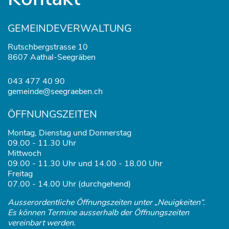
GEMEINDEVERWALTUNG
Rutschbergstrasse 10
8607 Aathal-Seegräben
043 477 40 90
gemeinde@seegraeben.ch
ÖFFNUNGSZEITEN
Montag, Dienstag und Donnerstag
09.00 - 11.30 Uhr
Mittwoch
09.00 - 11.30 Uhr und 14.00 - 18.00 Uhr
Freitag
07.00 - 14.00 Uhr (durchgehend)
Ausserordentliche Öffnungszeiten unter „Neuigkeiten“.
Es können Termine ausserhalb der Öffnungszeiten
vereinbart werden.