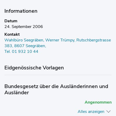
Informationen
Datum
24. September 2006
Kontakt
Wahlbüro Seegräben, Werner Trümpy, Rutschbergstrasse
383, 8607 Seegräben,
Tel. 01 932 10 44
Eidgenössische Vorlagen
Bundesgesetz über die Ausländerinnen und
Ausländer
Angenommen
Alles anzeigen