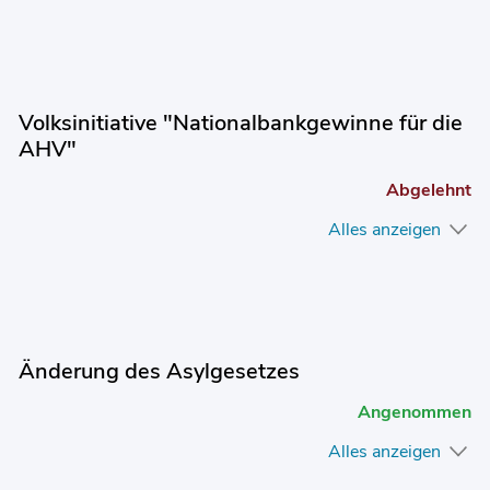
Volksinitiative "Nationalbankgewinne für die
AHV"
Abgelehnt
Alles anzeigen
Änderung des Asylgesetzes
Angenommen
Alles anzeigen