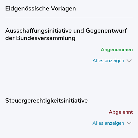
Eidgenössische Vorlagen
Ausschaffungsinitiative und Gegenentwurf
der Bundesversammlung
Angenommen
Alles anzeigen
Steuergerechtigkeitsinitiative
Abgelehnt
Alles anzeigen