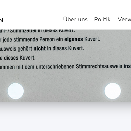
Über uns
Politik
Verw