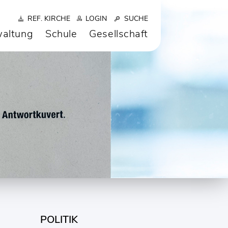
REF. KIRCHE
LOGIN
SUCHE
altung
Schule
Gesellschaft
POLITIK