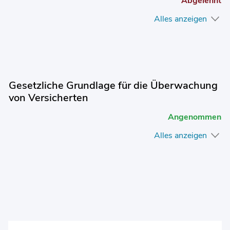
Abgelehnt
Alles anzeigen
Gesetzliche Grundlage für die Überwachung
von Versicherten
Angenommen
Alles anzeigen