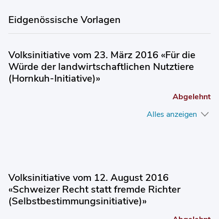
Eidgenössische Vorlagen
Volksinitiative vom 23. März 2016 «Für die
Würde der landwirtschaftlichen Nutztiere
(Hornkuh-Initiative)»
Abgelehnt
Alles anzeigen
Volksinitiative vom 12. August 2016
«Schweizer Recht statt fremde Richter
(Selbstbestimmungsinitiative)»