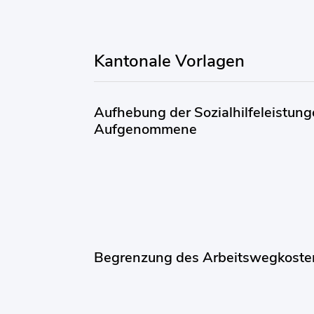
Kantonale Vorlagen
Aufhebung der Sozialhilfeleistunge
Aufgenommene
Begrenzung des Arbeitswegkost