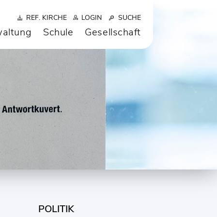
REF. KIRCHE
LOGIN
SUCHE
altung
Schule
Gesellschaft
POLITIK