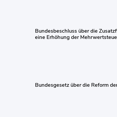
Bundesbeschluss über die Zusatz
eine Erhöhung der Mehrwertsteue
Bundesgesetz über die Reform der