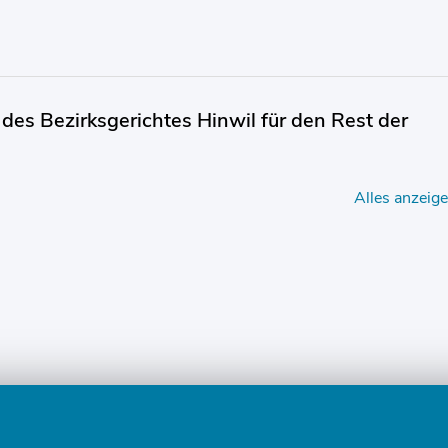
 des Bezirksgerichtes Hinwil für den Rest der
Alles anzeig