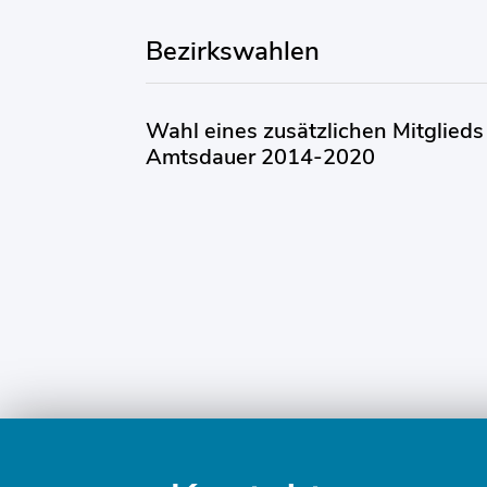
Bezirkswahlen
Wahl eines zusätzlichen Mitglieds
Amtsdauer 2014-2020
Fusszeile