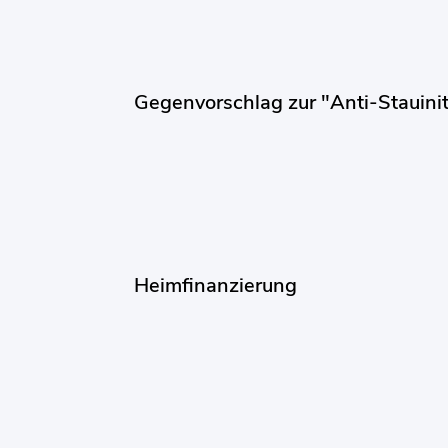
Gegenvorschlag zur "Anti-Stauinit
Heimfinanzierung