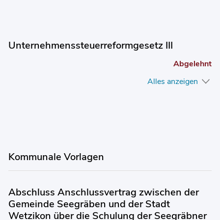
Unternehmenssteuerreformgesetz III
Abgelehnt
Alles anzeigen
Kommunale Vorlagen
Abschluss Anschlussvertrag zwischen der
Gemeinde Seegräben und der Stadt
Wetzikon über die Schulung der Seegräbner