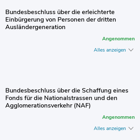
Bundesbeschluss über die erleichterte
Einbürgerung von Personen der dritten
Ausländergeneration
Angenommen
Alles anzeigen
Bundesbeschluss über die Schaffung eines
Fonds für die Nationalstrassen und den
Agglomerationsverkehr (NAF)
Angenommen
Alles anzeigen