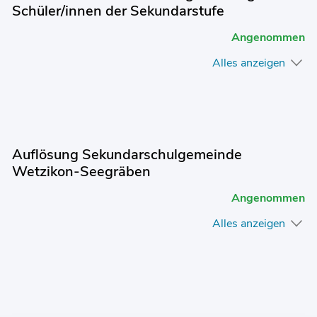
Schüler/innen der Sekundarstufe
Angenommen
Alles anzeigen
Auflösung Sekundarschulgemeinde
Wetzikon-Seegräben
Angenommen
Alles anzeigen