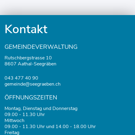
Fusszeile
Kontakt
GEMEINDEVERWALTUNG
Rutschbergstrasse 10
8607 Aathal-Seegräben
043 477 40 90
gemeinde@seegraeben.ch
ÖFFNUNGSZEITEN
Montag, Dienstag und Donnerstag
09.00 - 11.30 Uhr
Mittwoch
09.00 - 11.30 Uhr und 14.00 - 18.00 Uhr
Freitag