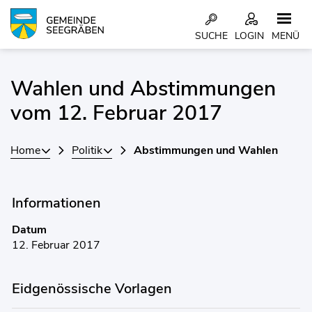
Kopfzeile
SUCHE
LOGIN
MENÜ
Inhalt
Wahlen und Abstimmungen
vom 12. Februar 2017
Home
Politik
Abstimmungen und Wahlen
Informationen
Datum
12. Februar 2017
Eidgenössische Vorlagen