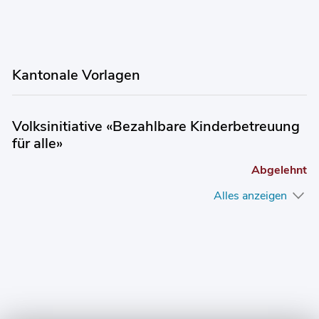
Kantonale Vorlagen
Volksinitiative «Bezahlbare Kinderbetreuung
für alle»
Abgelehnt
Alles anzeigen