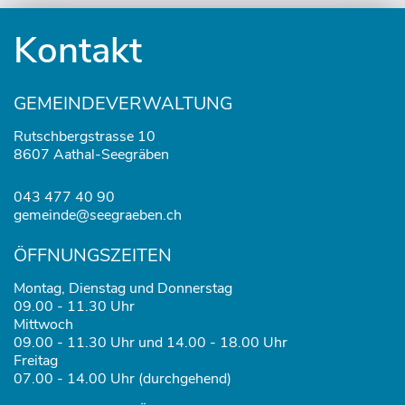
Fusszeile
Kontakt
GEMEINDEVERWALTUNG
Rutschbergstrasse 10
8607 Aathal-Seegräben
043 477 40 90
gemeinde@seegraeben.ch
ÖFFNUNGSZEITEN
Montag, Dienstag und Donnerstag
09.00 - 11.30 Uhr
Mittwoch
09.00 - 11.30 Uhr und 14.00 - 18.00 Uhr
Freitag
07.00 - 14.00 Uhr (durchgehend)