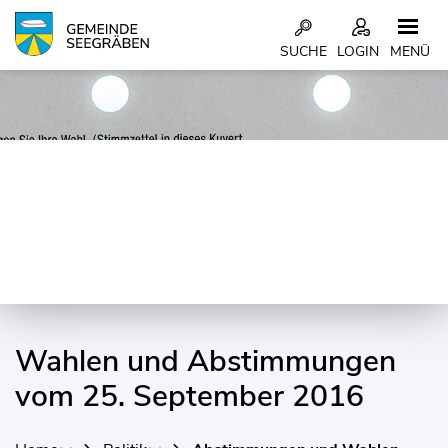
Kopfzeile
SUCHE
LOGIN
MENÜ
Inhalt
Wahlen und Abstimmungen
vom 25. September 2016