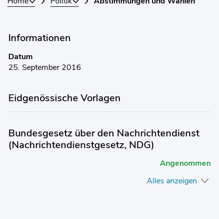
Home
Politik
Abstimmungen und Wahlen
Informationen
Datum
25. September 2016
Eidgenössische Vorlagen
Bundesgesetz über den Nachrichtendienst
(Nachrichtendienstgesetz, NDG)
Angenommen
Alles anzeigen