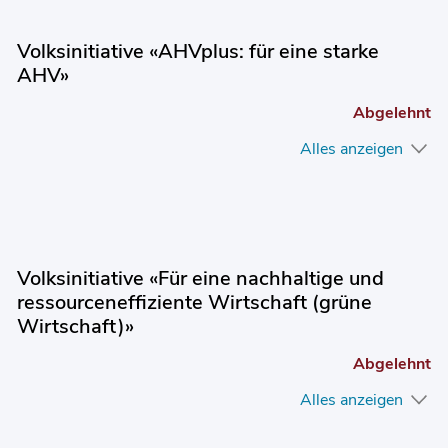
Volksinitiative «AHVplus: für eine starke
AHV»
Abgelehnt
Alles anzeigen
Volksinitiative «Für eine nachhaltige und
ressourceneffiziente Wirtschaft (grüne
Wirtschaft)»
Abgelehnt
Alles anzeigen