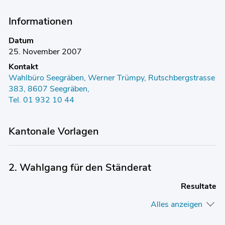
Informationen
Datum
25. November 2007
Kontakt
Wahlbüro Seegräben, Werner Trümpy, Rutschbergstrasse
383, 8607 Seegräben,
Tel. 01 932 10 44
Kantonale Vorlagen
2. Wahlgang für den Ständerat
Resultate
Alles anzeigen