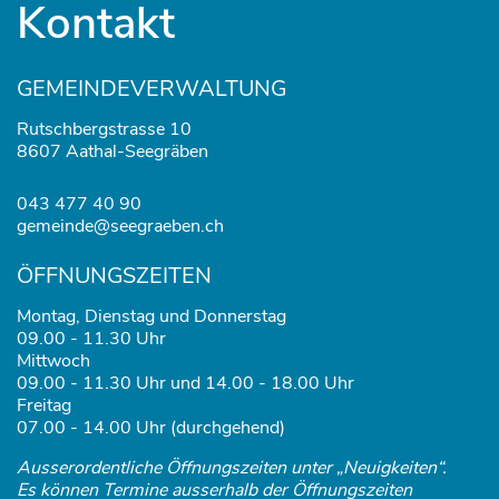
Kontakt
GEMEINDEVERWALTUNG
Rutschbergstrasse 10
8607 Aathal-Seegräben
043 477 40 90
gemeinde@seegraeben.ch
ÖFFNUNGSZEITEN
Montag, Dienstag und Donnerstag
09.00 - 11.30 Uhr
Mittwoch
09.00 - 11.30 Uhr und 14.00 - 18.00 Uhr
Freitag
07.00 - 14.00 Uhr (durchgehend)
Ausserordentliche Öffnungszeiten unter „Neuigkeiten“.
Es können Termine ausserhalb der Öffnungszeiten