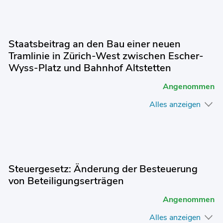
Staatsbeitrag an den Bau einer neuen
Tramlinie in Zürich-West zwischen Escher-
Wyss-Platz und Bahnhof Altstetten
Angenommen
Alles anzeigen
Steuergesetz: Änderung der Besteuerung
von Beteiligungserträgen
Angenommen
Alles anzeigen