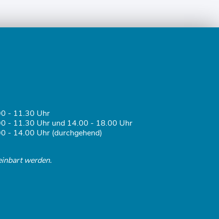
0 - 11.30 Uhr
0 - 11.30 Uhr und 14.00 - 18.00 Uhr
0 - 14.00 Uhr (durchgehend)
einbart werden.