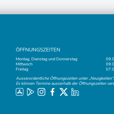
ÖFFNUNGSZEITEN
Montag, Dienstag und Donnerstag
09.0
Mittwoch
09.0
Freitag
07.0
Ausserordentliche Öffnungszeiten unter „Neuigkeiten“.
Es können Termine ausserhalb der Öffnungszeiten ver