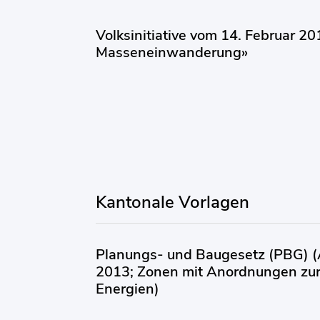
Volksinitiative vom 14. Februar 2
Masseneinwanderung»
Kantonale Vorlagen
Planungs- und Baugesetz (PBG) 
2013; Zonen mit Anordnungen zur
Energien)