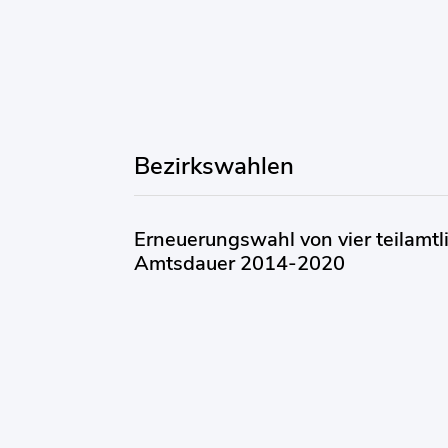
Bezirkswahlen
Erneuerungswahl von vier teilamtli
Amtsdauer 2014-2020