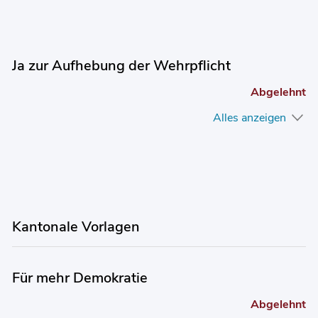
Ja zur Aufhebung der Wehrpflicht
Abgelehnt
Alles anzeigen
Kantonale Vorlagen
Für mehr Demokratie
Abgelehnt