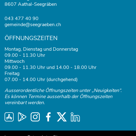
8607 Aathal-Seegräben
043 477 40 90
gemeinde@seegraeben.ch
ÖFFNUNGSZEITEN
Montag, Dienstag und Donnerstag
09.00 - 11.30 Uhr
Mittwoch
09.00 - 11.30 Uhr und 14.00 - 18.00 Uhr
Freitag
07.00 - 14.00 Uhr (durchgehend)
Ausserordentliche Öffnungszeiten unter „Neuigkeiten“.
Es können Termine ausserhalb der Öffnungszeiten
vereinbart werden.