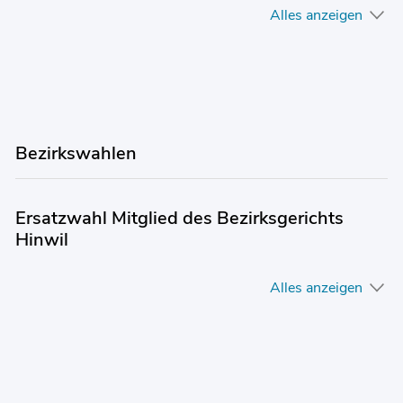
Alles anzeigen
Bezirkswahlen
Ersatzwahl Mitglied des Bezirksgerichts
Hinwil
Alles anzeigen