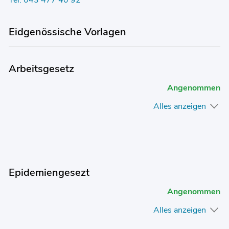
Tel. 043 477 40 92
Eidgenössische Vorlagen
Arbeitsgesetz
Angenommen
Alles anzeigen
Epidemiengesezt
Angenommen
Alles anzeigen